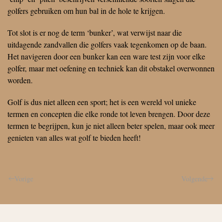
golfers gebruiken om hun bal in de hole te krijgen.
Tot slot is er nog de term ‘bunker’, wat verwijst naar die
uitdagende zandvallen die golfers vaak tegenkomen op de baan.
Het navigeren door een bunker kan een ware test zijn voor elke
golfer, maar met oefening en techniek kan dit obstakel overwonnen
worden.
Golf is dus niet alleen een sport; het is een wereld vol unieke
termen en concepten die elke ronde tot leven brengen. Door deze
termen te begrijpen, kun je niet alleen beter spelen, maar ook meer
genieten van alles wat golf te bieden heeft!
Vorige
Volgende